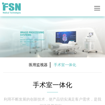
医用监视器
手术室一体化
手术室一体化
利用不断发展的创新技术，使产品切实满足客户需求，是我