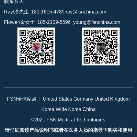
联系方式：
Ray/潘先生 181-1615-4789 ray@fsnchina.com
Flower/金女士 185-2109-5596 young@fsnchina.com
FSN全球站点： United States Germany United Kingdom
Korea Wide Korea China
©2021 FSN Medical Technologies.
请仔细阅读产品说明书或者在医务人员的指导下购买和使用