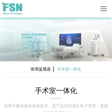
医用监视器
手术室一体化
手术室一体化
利用不断发展的创新技术，使产品切实满足客户需求，是我