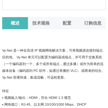
概述
技术规格
配置
订购信息
Vy-Net 是一种全高清 IP 视频网络解决方案，可将视频源连接到端点
目的地。 Vy-Net 单元可以配置为编码器或端点，并可用于交换系统
（一个编码器到一个、多个或所有端点，通过多播）或作为简单的流
媒体设备（编码器到 PC 软件，如通过单播的 VLC） 或两者的结合。
Vy-Net 部署快速，集成流畅，可远程更新。
特征
▪ 视频输入/输出：HDMI，符合 HDMI 1.3 规范
▪ 网络接口：RJ-45、以太网 10/100/1000 Mbps、DHCP