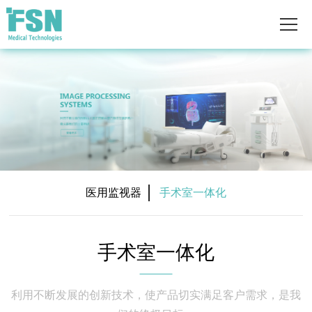
医用监视器
手术室一体化
手术室一体化
利用不断发展的创新技术，使产品切实满足客户需求，是我