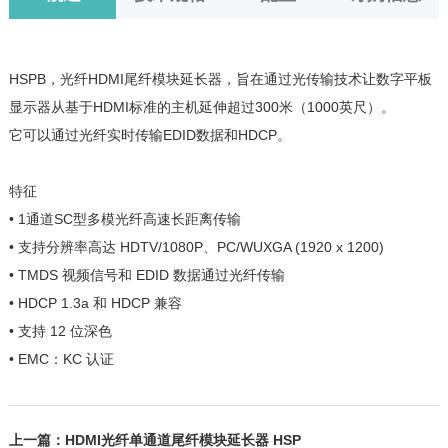
HSPB，光纤HDMI尾纤模块延长器，旨在通过光传输技术让数字平板
显示器从基于HDMI标准的主机延伸超过300米（1000英尺）。
它可以通过光纤实时传输EDID数据和HDCP。
特征
• 1通道SC型多模光纤高速长距离传输
• 支持分辨率高达 HDTV/1080P、PC/WUXGA (1920 x 1200)
• TMDS 视频信号和 EDID 数据通过光纤传输
• HDCP 1.3a 和 HDCP 兼容
• 支持 12 位深色
• EMC：KC 认证
上一篇：
HDMI光纤单通道尾纤模块延长器 HSP