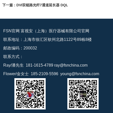
下一篇：
DVI双链路光纤7通道延长器 DQL
FSN官网 富视安（上海）医疗器械有限公司官网
联系地址：上海市徐汇区钦州北路1122号89栋8楼
邮政编码：200032
联系方式：
Ray/潘先生 181-1615-4789 ray@fsnchina.com
Flower/金女士 185-2109-5596 young@fsnchina.com